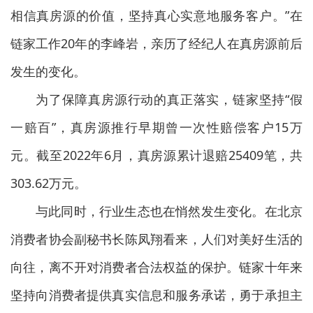
相信真房源的价值，坚持真心实意地服务客户。”在
链家工作20年的李峰岩，亲历了经纪人在真房源前后
发生的变化。
为了保障真房源行动的真正落实，链家坚持“假
一赔百”，真房源推行早期曾一次性赔偿客户15万
元。截至2022年6月，真房源累计退赔25409笔，共
303.62万元。
与此同时，行业生态也在悄然发生变化。在北京
消费者协会副秘书长陈凤翔看来，人们对美好生活的
向往，离不开对消费者合法权益的保护。链家十年来
坚持向消费者提供真实信息和服务承诺，勇于承担主