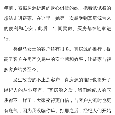
年前，被假房源折腾的身心俱疲的她，抱着试试看的
想法走进链家。在这里，她第一次感受到真房源带来
的便利和心安，此后十年间卖房、买房都在链家进
行。
类似马女士的客户还有很多。真房源的推行，提
高了客户在房产交易中的安全感和效率，让链家与很
多客户结缘至今。
发生改变的不止是客户，真房源的推行也提升了
经纪人的从业尊严。“真房源之后，我们经纪人的气
质都不一样了，大家变得更自信，与客户交流时也更
有底气，因为我没骗你嘛。打那之后，经纪人们开始