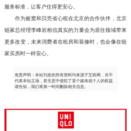
服务标准，让客户住得更安心。
作为被窝和贝壳省心租在北京的合作伙伴，北京
链家总经理李峰岩相信真实的力量会为居住领域带来
更多改变，未来消费者在租房和装修时，也会像在链
家买房时一样安心。
免责声明：本站刊发的所有资料均来源于互联网，并不
代表本站立场，若无意中侵犯了某个媒体或个人的权益
请告知，我们将第一时间删除相关信息。