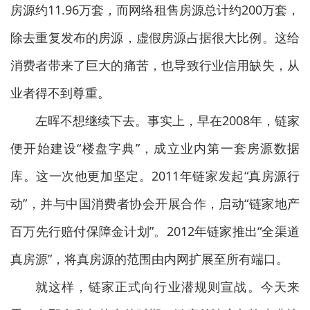
房源约11.96万套，而网络租售房源总计约200万套，
除去重复发布的房源，虚假房源占据很大比例。这给
消费者带来了巨大的痛苦，也导致行业信用缺失，从
业者得不到尊重。
左晖不想继续下去。事实上，早在2008年，链家
便开始建设“楼盘字典”，成立业内第一套房源数据
库。这一次他更加坚定。2011年链家发起“真房源行
动”，并与中国消费者协会开展合作，启动“链家地产
百万先行赔付保障金计划”。2012年链家推出“全渠道
真房源”，将真房源的范围由内网扩展至所有端口。
就这样，链家正式向行业潜规则宣战。今天来