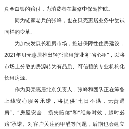
真金白银的赔付，为消费者在装修中保驾护航。
同为链家老兵的张峰，也在贝壳惠居业务中尝试
同样的变革。
为加快发展长租房市场，推进保障性住房建设，
2021年贝壳惠居推出轻托管租赁业务“省心租”，以将
市场上分散的房源转为有品质、可信赖的专业机构化
长租房源。
作为贝壳惠居北京负责人，张峰和团队正在筹备
上线安心服务承诺，将提供“七日不满，无责退
房”、“房屋安全，损失赔偿”和“维修时效，超时必
赔”承诺。对客户关注的甲醛等问题，后期也会建立