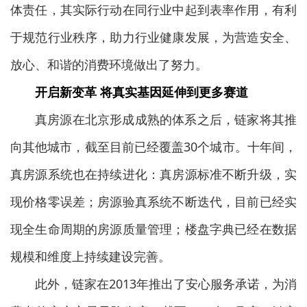
体责任，其实际行动在同行业中起到表率作用，有利
于规范行业秩序，助力行业健康发展，为营造安全、
放心、和谐的消费环境做出了努力。
开启新变革 将真实基因延伸到更多赛道
真房源在北京形成成熟的体系之后，链家将其推
向其他城市，截至目前已经覆盖30个城市。十年间，
真房源系统也在持续进化：真房源标准不断升级，实
现价格零误差；房源验真系统不断迭代，目前已经实
现全生命周期的房源质量管理；楼盘字典已经在数据
规模和维度上持续建设完善。
此外，链家在2013年推出了安心服务承诺，为消