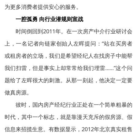
为更多消费者提供安心的服务。
一腔孤勇 向行业潜规则宣战
时间倒回到2011年。在一次房产中介行业研讨会
上，一名记者向链家创始人左晖提问：“站在买房者
或租房者的立场，我们是希望经纪人在找房子中能帮
我们扫雷，但是事实上却常常给我们埋雷……”这个问
题给了左晖很大的刺激。从那一刻起，他决定一定要
做真房源。
彼时，国内房产经纪行业正处在一个简单粗暴的
时代，其中一个标志，就是靠漫天充斥的假房源、假
信息来招揽生意。有数据显示，2012年北京真实租售