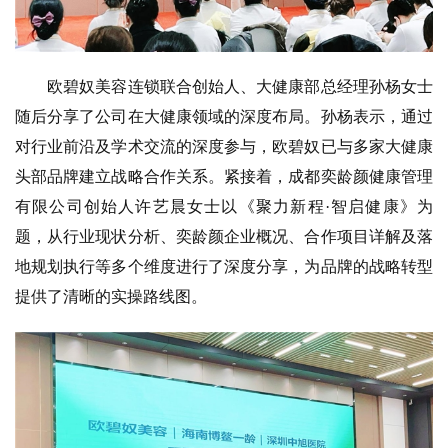
欧碧奴美容连锁联合创始人、大健康部总经理孙杨女士
随后分享了公司在大健康领域的深度布局。孙杨表示，通过
对行业前沿及学术交流的深度参与，欧碧奴已与多家大健康
头部品牌建立战略合作关系。紧接着，成都奕龄颜健康管理
有限公司创始人许艺晨女士以《聚力新程·智启健康》为
题，从行业现状分析、奕龄颜企业概况、合作项目详解及落
地规划执行等多个维度进行了深度分享，为品牌的战略转型
提供了清晰的实操路线图。