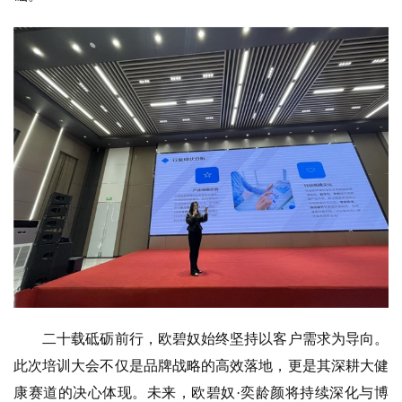
二十载砥砺前行，欧碧奴始终坚持以客户需求为导向。
此次培训大会不仅是品牌战略的高效落地，更是其深耕大健
康赛道的决心体现。未来，欧碧奴·奕龄颜将持续深化与博