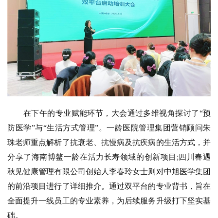
在下午的专业赋能环节，大会通过多维视角探讨了“预
防医学”与“生活方式管理”。一龄医院管理集团营销顾问朱
珠老师重点解析了抗衰老、抗慢病及抗疾病的生活方式，并
分享了海南博鳌一龄在活力长寿领域的创新项目;四川春遇
秋见健康管理有限公司创始人李春玲女士则对中旭医学集团
的前沿项目进行了详细推介。通过双平台的专业背书，旨在
全面提升一线员工的专业素养，为后续服务升级打下坚实基
础。