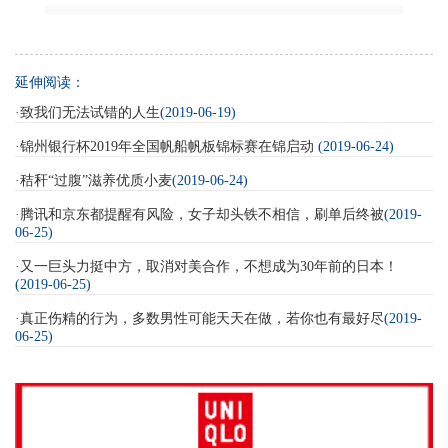
延伸阅读：
·
致我们无法试错的人生
(2019-06-19)
·
锦州银行杯2019年全国帆船帆板锦标赛在锦启动
(2019-06-24)
·
秸秆“过腹”滋养优质小麦
(2019-06-24)
·
腾讯和京东都提醒有风险，女子却头铁不相信，刷单后终被
(2019-
06-25)
·
又一巨头力挺中方，取消对美合作，不想成为30年前的日本！
(2019-06-25)
·
真正伤精的行为，多数男性可能天天在做，若你也有最好尽
(2019-
06-25)