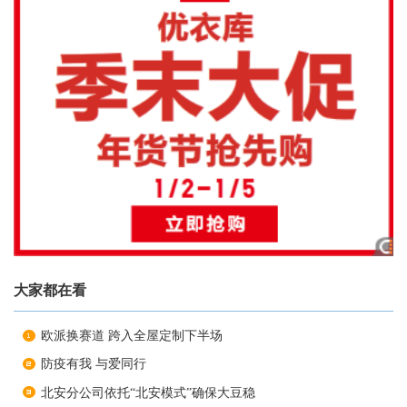
大家都在看
欧派换赛道 跨入全屋定制下半场
防疫有我 与爱同行
北安分公司依托“北安模式”确保大豆稳