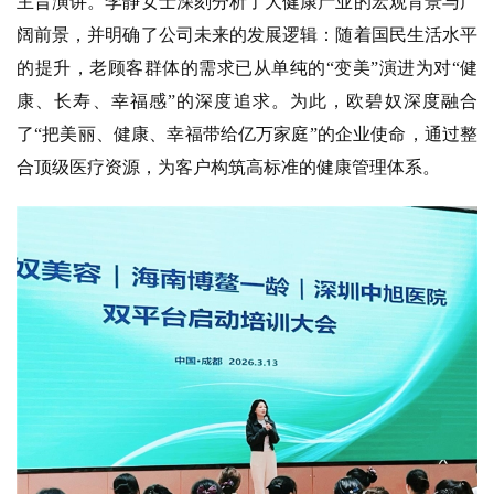
主旨演讲。李静女士深刻分析了大健康产业的宏观背景与广
阔前景，并明确了公司未来的发展逻辑：随着国民生活水平
的提升，老顾客群体的需求已从单纯的“变美”演进为对“健
康、长寿、幸福感”的深度追求。为此，欧碧奴深度融合
了“把美丽、健康、幸福带给亿万家庭”的企业使命，通过整
合顶级医疗资源，为客户构筑高标准的健康管理体系。