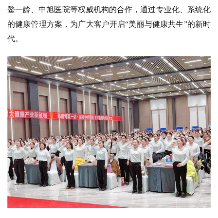
鳌一龄、中旭医院等权威机构的合作，通过专业化、系统化
的健康管理方案，为广大客户开启“美丽与健康共生”的新时
代。